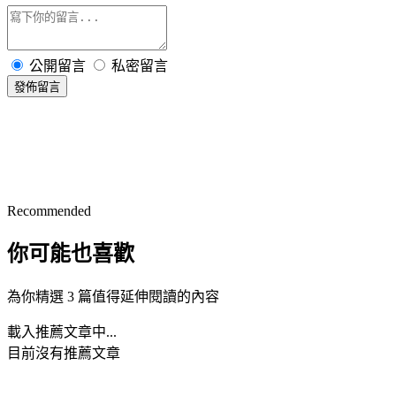
公開留言
私密留言
發佈留言
Recommended
你可能也喜歡
為你精選 3 篇值得延伸閱讀的內容
載入推薦文章中...
目前沒有推薦文章