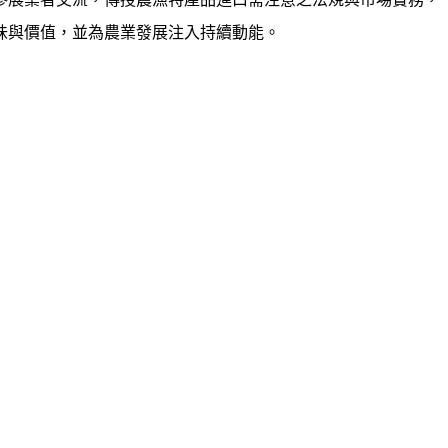
味與價值，並為農業發展注入持續動能。