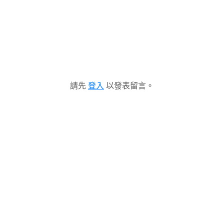
請先
登入
以發表留言。