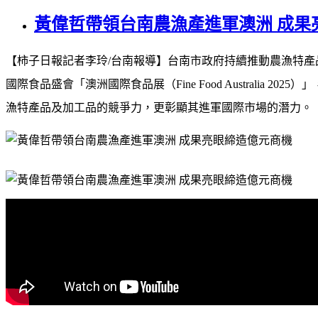
黃偉哲帶領台南農漁產進軍澳洲 成果
【柿子日報記者李玲
/
台南報導】台南市政府持續推動農漁特產
國際食品盛會「澳洲國際食品展（
Fine Food Australia 2025
）」
漁特產品及加工品的競爭力，更彰顯其進軍國際市場的潛力。