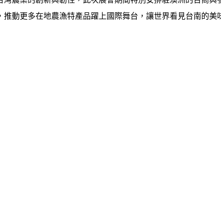
，推動更多在地農漁特產品躍上國際舞台，讓世界看見台南的美