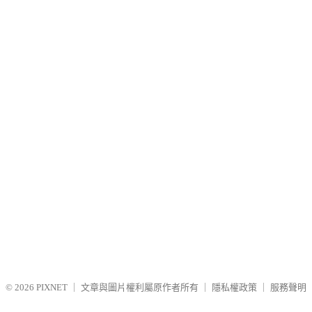
© 2026
PIXNET
｜
文章與圖片權利屬原作者所有
｜
隱私權政策
｜
服務聲明