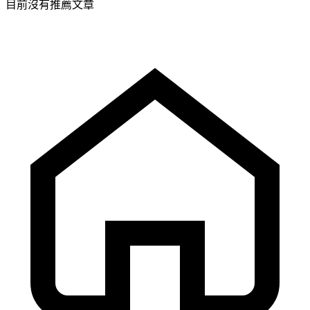
目前沒有推薦文章