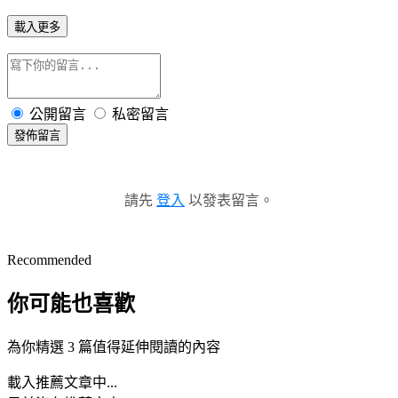
載入更多
公開留言
私密留言
發佈留言
請先
登入
以發表留言。
Recommended
你可能也喜歡
為你精選 3 篇值得延伸閱讀的內容
載入推薦文章中...