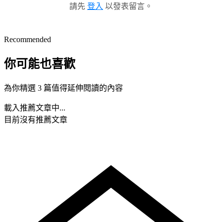
請先
登入
以發表留言。
Recommended
你可能也喜歡
為你精選 3 篇值得延伸閱讀的內容
載入推薦文章中...
目前沒有推薦文章