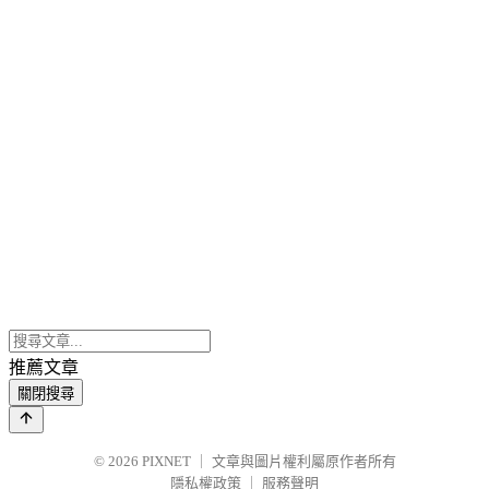
推薦文章
關閉搜尋
© 2026
PIXNET
｜
文章與圖片權利屬原作者所有
隱私權政策
｜
服務聲明