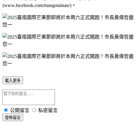
(www.facebook.com/mangotainan/)
。
載入更多
公開留言
私密留言
發佈留言