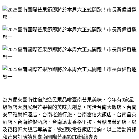
為方便來臺南住宿旅遊民眾品嚐臺南芒果美味，今年有
9
家星
級飯店大廚展現芒果餐的美味與創意，可洽台南大飯店、台南
安平雅樂軒酒店、台南老爺行旅、台南富信大飯店、台南晶英
酒店、台南維悅酒店、台南遠東香格里拉、台糖長榮酒店，以
及禧榕軒大飯店等業者，歡迎致電各飯店洽詢。以上活動資訊
和芒果訂購請見臺南國際芒果節
FB
粉絲專頁