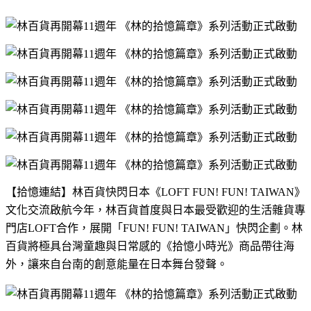
【拾憶連結】林百貨快閃日本《
LOFT FUN! FUN! TAIWAN
》
文化交流啟航今年，林百貨首度與日本最受歡迎的生活雜貨專
門店
LOFT
合作，展開「
FUN! FUN! TAIWAN
」快閃企劃。林
百貨將極具台灣童趣與日常感的《拾憶小時光》商品帶往海
外，讓來自台南的創意能量在日本舞台發聲。