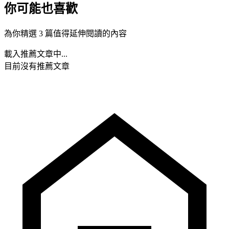
你可能也喜歡
為你精選 3 篇值得延伸閱讀的內容
載入推薦文章中...
目前沒有推薦文章