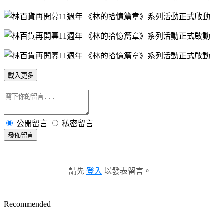
載入更多
公開留言
私密留言
發佈留言
請先
登入
以發表留言。
Recommended