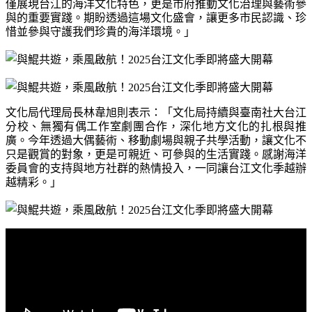
僅展現台江的海洋文化特色，更是市府推動文化治理與藝術參
與的重要實踐。期盼透過這場文化盛會，讓更多市民認識、珍
惜並參與守護我們珍貴的海洋環境。」
文化局代理局長林韋旭則表示：「文化局持續與臺南社大台江
分校、無獨有偶工作室劇團合作，深化地方文化的扎根與推
廣。今年透過大偶藝術、移動劇場與親子共學活動，讓文化不
只是觀賞的對象，更是可親近、可參與的生活實踐。感謝海洋
委員會的支持與地方社群的熱情投入，一同讓台江文化季越辦
越精彩。」