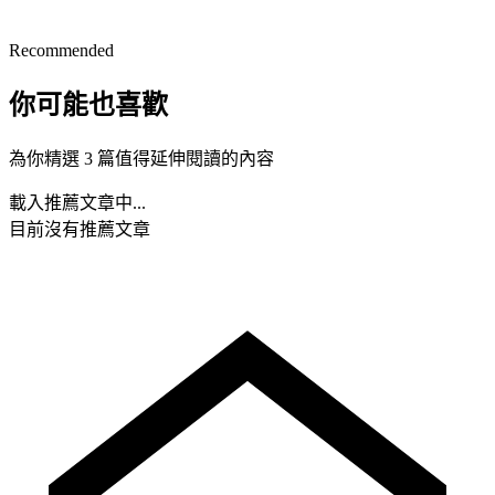
Recommended
你可能也喜歡
為你精選 3 篇值得延伸閱讀的內容
載入推薦文章中...
目前沒有推薦文章