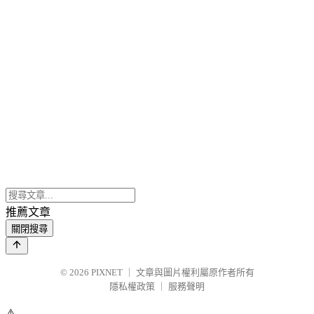
推薦文章
關閉搜尋
© 2026
PIXNET
｜
文章與圖片權利屬原作者所有
隱私權政策
｜
服務聲明
⚠️