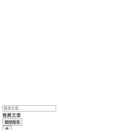
推薦文章
關閉搜尋