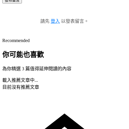
發佈留言
請先
登入
以發表留言。
Recommended
你可能也喜歡
為你精選 3 篇值得延伸閱讀的內容
載入推薦文章中...
目前沒有推薦文章