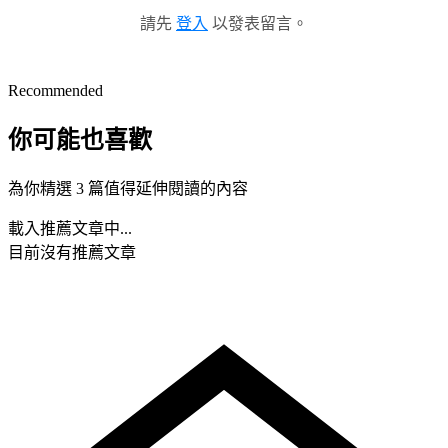
請先
登入
以發表留言。
Recommended
你可能也喜歡
為你精選 3 篇值得延伸閱讀的內容
載入推薦文章中...
目前沒有推薦文章