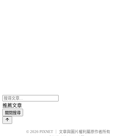
推薦文章
關閉搜尋
© 2026
PIXNET
｜
文章與圖片權利屬原作者所有