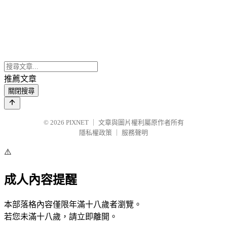
推薦文章
關閉搜尋
© 2026
PIXNET
｜
文章與圖片權利屬原作者所有
隱私權政策
｜
服務聲明
⚠️
成人內容提醒
本部落格內容僅限年滿十八歲者瀏覽。
若您未滿十八歲，請立即離開。