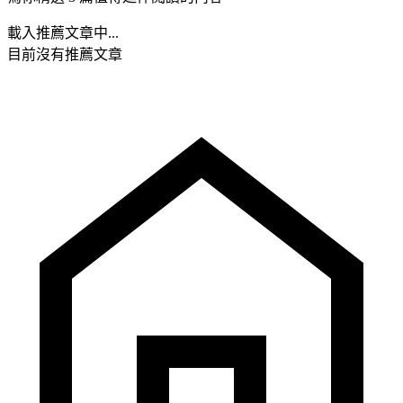
載入推薦文章中...
目前沒有推薦文章