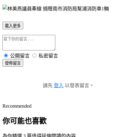
載入更多
公開留言
私密留言
發佈留言
請先
登入
以發表留言。
Recommended
你可能也喜歡
為你精選 3 篇值得延伸閱讀的內容