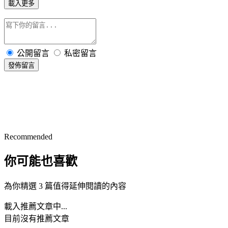
載入更多
公開留言
私密留言
發佈留言
Recommended
你可能也喜歡
為你精選 3 篇值得延伸閱讀的內容
載入推薦文章中...
目前沒有推薦文章