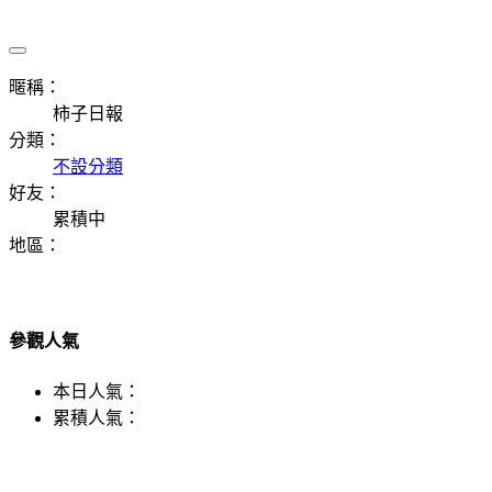
暱稱：
柿子日報
分類：
不設分類
好友：
累積中
地區：
參觀人氣
本日人氣：
累積人氣：