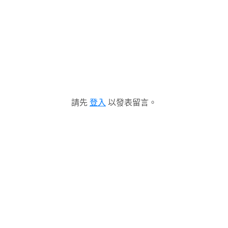
請先
登入
以發表留言。