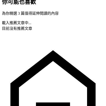
你可能也喜歡
為你精選 3 篇值得延伸閱讀的內容
載入推薦文章中...
目前沒有推薦文章