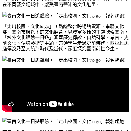
在不同藝文場域中，感受臺南豐沛的文化能量。
「走出校園、文化
to go
」
10
路線整合跨場館資源，串聯文化
部、臺南市府轄下的文化館舍，以豐富多樣的主題探索臺南，
「校外文化體驗一日遊」涵蓋歷史傳說、自然科學、考古、史
前文化、傳統藝術等主題，帶領學生走過史前時代、西拉雅逐
鹿傳說乃至大航海時代及當代，深度探究臺南前世今生。