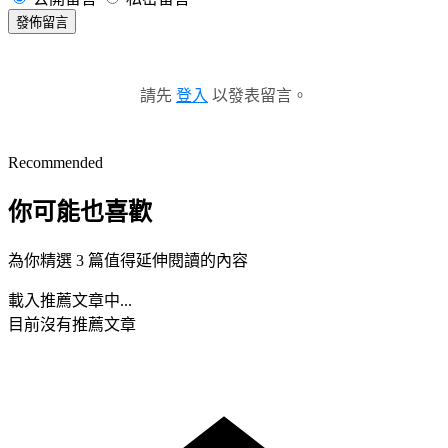
發佈留言
請先
登入
以發表留言。
Recommended
你可能也喜歡
為你精選 3 篇值得延伸閱讀的內容
載入推薦文章中...
目前沒有推薦文章