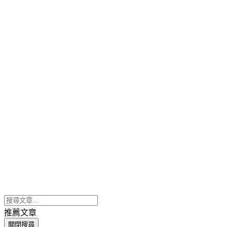
推薦文章
關閉搜尋