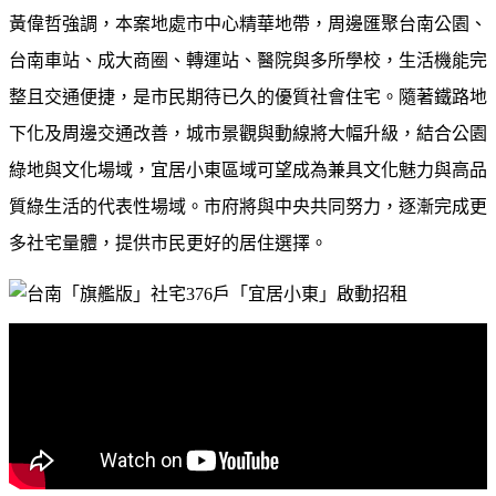
黃偉哲強調，本案地處市中心精華地帶，周邊匯聚台南公園、
台南車站、成大商圈、轉運站、醫院與多所學校，生活機能完
整且交通便捷，是市民期待已久的優質社會住宅。隨著鐵路地
下化及周邊交通改善，城市景觀與動線將大幅升級，結合公園
綠地與文化場域，宜居小東區域可望成為兼具文化魅力與高品
質綠生活的代表性場域。市府將與中央共同努力，逐漸完成更
多社宅量體，提供市民更好的居住選擇。