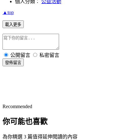
個人分類：
公益活動
▲top
載入更多
公開留言
私密留言
發佈留言
Recommended
你可能也喜歡
為你精選 3 篇值得延伸閱讀的內容