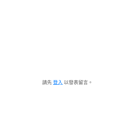
請先
登入
以發表留言。