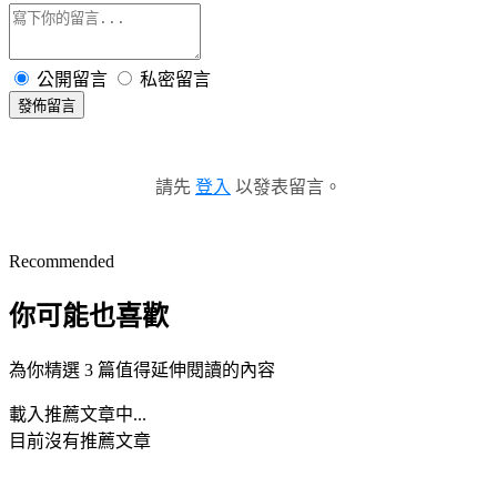
公開留言
私密留言
發佈留言
請先
登入
以發表留言。
Recommended
你可能也喜歡
為你精選 3 篇值得延伸閱讀的內容
載入推薦文章中...
目前沒有推薦文章