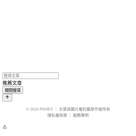
推薦文章
關閉搜尋
© 2026
PIXNET
｜
文章與圖片權利屬原作者所有
隱私權政策
｜
服務聲明
⚠️