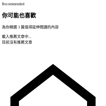
Recommended
你可能也喜歡
為你精選 3 篇值得延伸閱讀的內容
載入推薦文章中...
目前沒有推薦文章