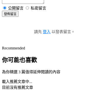
公開留言
私密留言
發佈留言
請先
登入
以發表留言。
Recommended
你可能也喜歡
為你精選 3 篇值得延伸閱讀的內容
載入推薦文章中...
目前沒有推薦文章