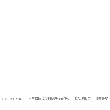
© 2026
PIXNET
｜
文章與圖片權利屬原作者所有
｜
隱私權政策
｜
服務聲明