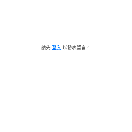
請先
登入
以發表留言。