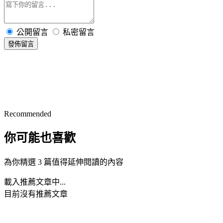
公開留言
私密留言
發佈留言
Recommended
你可能也喜歡
為你精選 3 篇值得延伸閱讀的內容
載入推薦文章中...
目前沒有推薦文章