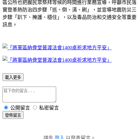
區公所也把握民眾祭拜等候的時間進行業務宣導，呼籲市民落
實登革熱防治四步驟「巡、倒、清、刷」，並宣導地震防災三
步驟「趴下、掩護、穩住」，以及毒品防治和交通安全等重要
訊息。
載入更多
公開留言
私密留言
發佈留言
請先
登入
以發表留言。