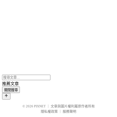
推薦文章
關閉搜尋
© 2026
PIXNET
｜
文章與圖片權利屬原作者所有
隱私權政策
｜
服務聲明