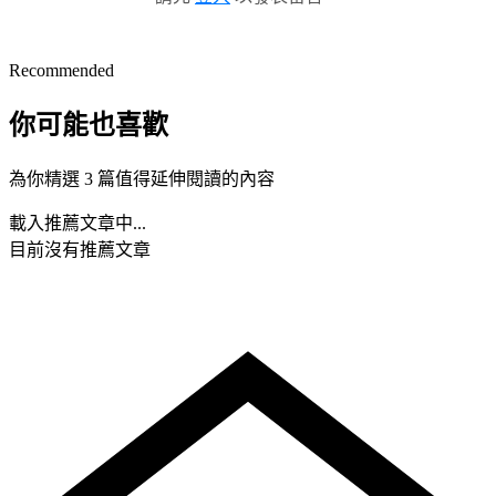
Recommended
你可能也喜歡
為你精選 3 篇值得延伸閱讀的內容
載入推薦文章中...
目前沒有推薦文章