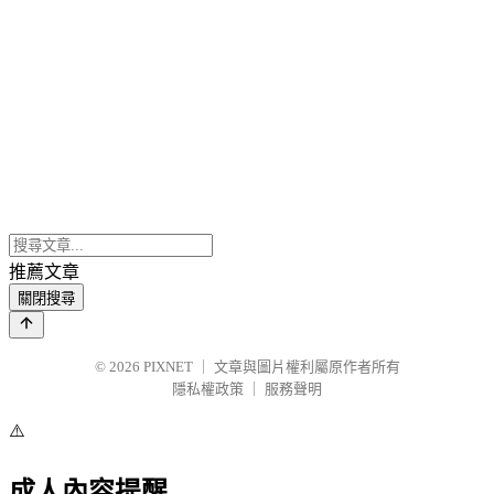
推薦文章
關閉搜尋
© 2026
PIXNET
｜
文章與圖片權利屬原作者所有
隱私權政策
｜
服務聲明
⚠️
成人內容提醒