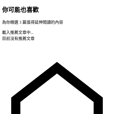
你可能也喜歡
為你精選 3 篇值得延伸閱讀的內容
載入推薦文章中...
目前沒有推薦文章