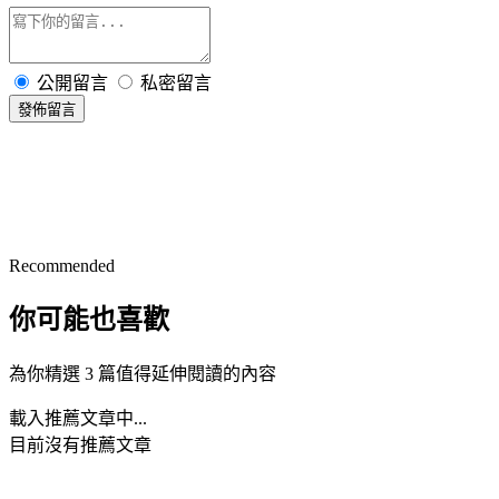
公開留言
私密留言
發佈留言
Recommended
你可能也喜歡
為你精選 3 篇值得延伸閱讀的內容
載入推薦文章中...
目前沒有推薦文章