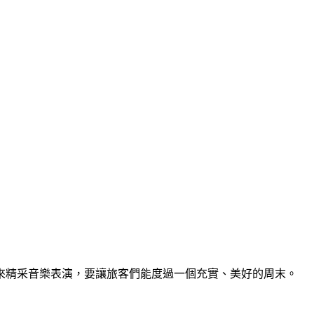
來精采音樂表演，要讓旅客們能度過一個充實、美好的周末。