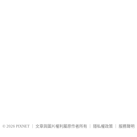
© 2026
PIXNET
｜
文章與圖片權利屬原作者所有
｜
隱私權政策
｜
服務聲明