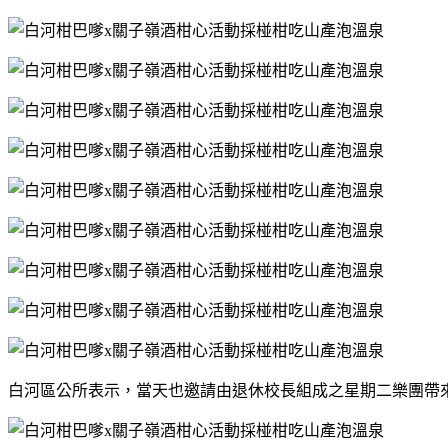
白河區公所表示，當天也邀請由退休校長組成之星期二樂團帶