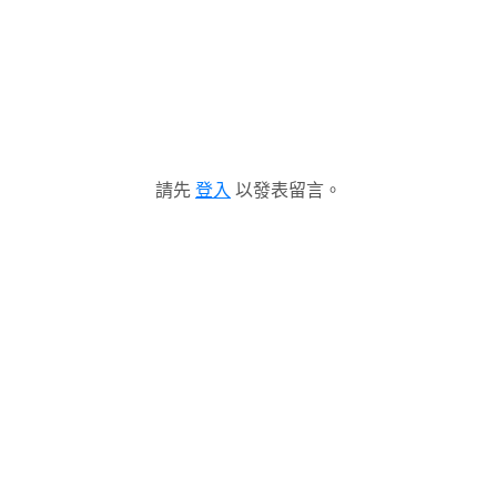
請先
登入
以發表留言。