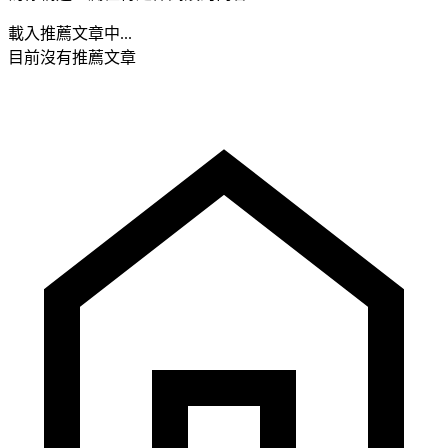
載入推薦文章中...
目前沒有推薦文章