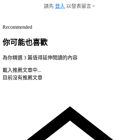
請先
登入
以發表留言。
Recommended
你可能也喜歡
為你精選 3 篇值得延伸閱讀的內容
載入推薦文章中...
目前沒有推薦文章