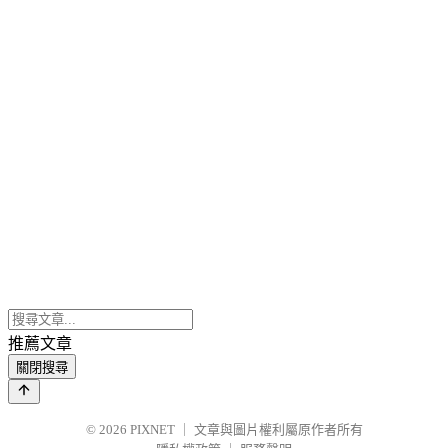
推薦文章
關閉搜尋
© 2026
PIXNET
｜
文章與圖片權利屬原作者所有