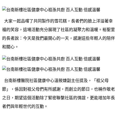
大家一起品嚐了共同製作的雪花糕，長者們的臉上洋溢著幸
福的笑容，這場活動充分展現了社區的凝聚力和溫暖。裕聖里
的長者說：今天是我們最開心的一天，感謝這些年輕人的陪伴
和關心。
台南新樓醫院社區健康中心溫筱婕副主任提及，「祖父母
節」，係因對祖父母們有所感謝，而創立的節日，也稱作敬老
之日，期望這個活動除了緊密聯繫社區的情誼，更能增加年長
者們與年輕世代的互動。