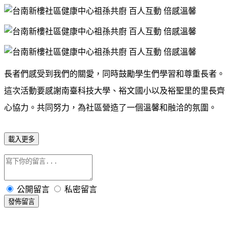
長者們感受到我們的關愛，同時鼓勵學生們學習和尊重長者。
這次活動要感謝南臺科技大學、裕文國小以及裕聖里的里長齊
心協力。共同努力，為社區營造了一個溫馨和融洽的氛圍。
載入更多
公開留言
私密留言
發佈留言