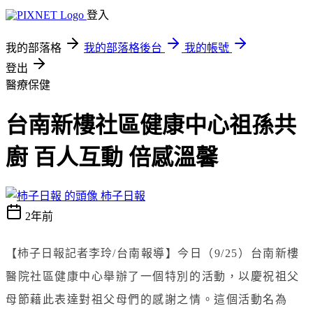
登入
我的部落格
我的部落格後台
我的帳號
登出
醫療保健
台南新樓社區健康中心祖孫共
廚 百人互動 倍感溫馨
柿子日報
2年前
【柿子日報記者李玲
/
台南報導】
今日（
9/25
）台南新樓
醫院社區健康中心舉辦了一個特別的活動，以慶祝祖父
母節藉此表達對祖父母們的感謝之情。這個活動名為