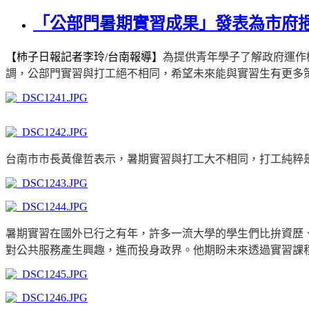
「公部門暑期實習成果」發表為市府
【柿子日報記者李玲
/
台南報導】
為提供青年學子了解政府運作
調，公部門實習與打工絕不相同，希望未來能與實習生有更多
台南市市長黃偉哲表示，暑期實習與打工大不相同，打工純粹
暑期實習在國外已行之有年，許多一流大學的學生們比拚資歷
對公共服務產生興趣，進而投身政界。他期盼未來透過實習課