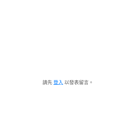
請先
登入
以發表留言。