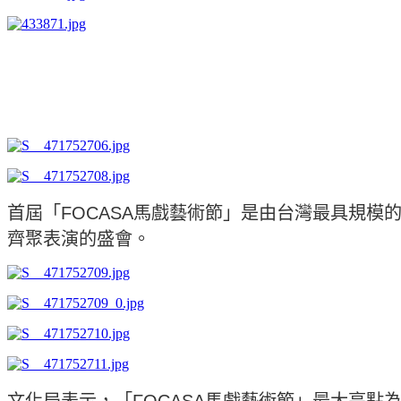
首屆「FOCASA馬戲藝術節」是由台灣最具規模
齊聚表演的盛會。
文化局表示，「FOCASA馬戲藝術節」最大亮點為高