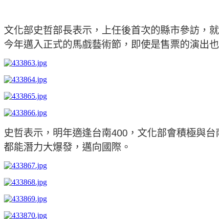
文化部史哲部長表示，上任後首次的縣市參訪，就
今年邁入正式的馬戲藝術節，即使是售票的演出也
史哲表示，明年適逢台南400，文化部會積極與
都能潛力大爆發，邁向國際。