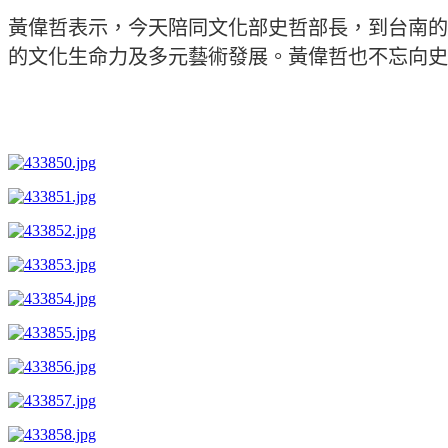
黃偉哲表示，今天陪同文化部史哲部長，到台南的
的文化生命力及多元藝術發展。黃偉哲也不忘向史