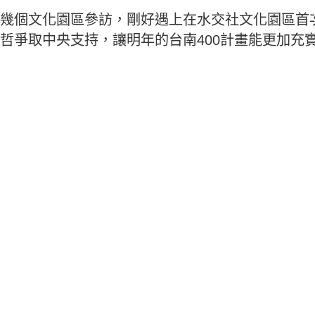
幾個文化園區參訪，剛好遇上在水交社文化園區首
哲爭取中央支持，讓明年的台南400計畫能更加充