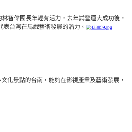
的林智偉團長年輕有活力，去年試營運大成功後，
代表台灣在馬戲藝術發展的潛力。
多文化景點的台南，能夠在影視產業及藝術發展，