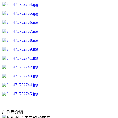
創作者介紹