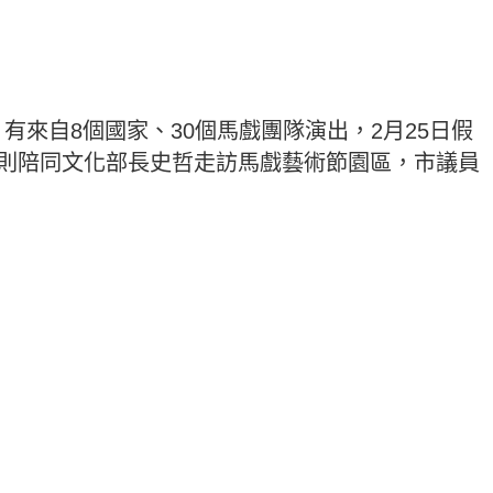
，有來自8個國家、30個馬戲團隊演出，2月25日假
日則陪同文化部長史哲走訪馬戲藝術節園區，市議員