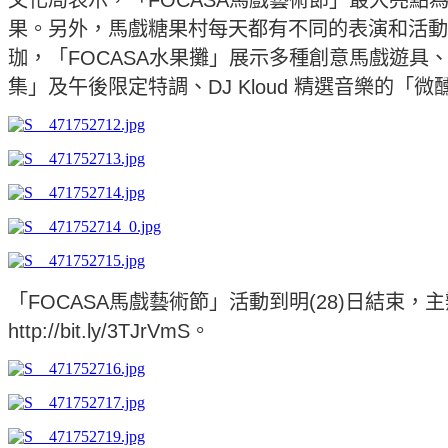
果。另外，馬戲糖果村每天都有不同的表演和活動
珈，「FOCASA水果攤」展示多種創意馬戲遊
集」及午後限定特調、DJ Kloud 精選音樂的
「FOCASA馬戲藝術節」活動到明(28)日結束
http://bit.ly/3TJrVmS。