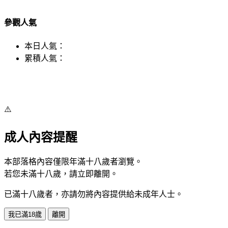
參觀人氣
本日人氣：
累積人氣：
⚠️
成人內容提醒
本部落格內容僅限年滿十八歲者瀏覽。
若您未滿十八歲，請立即離開。
已滿十八歲者，亦請勿將內容提供給未成年人士。
我已滿18歲
離開