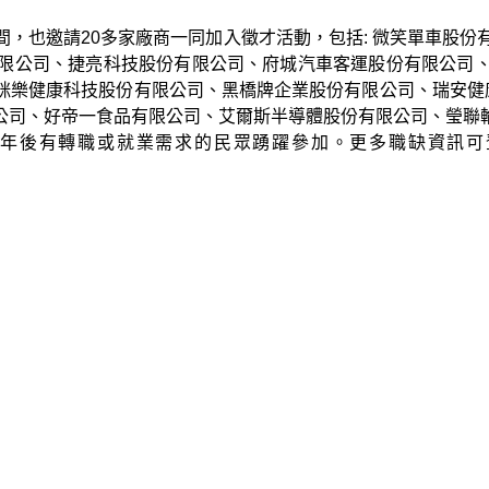
間，也邀請
20
多家廠商一同加入徵才活動，包括: 微笑單車股份
限公司、捷亮科技股份有限公司、府城汽車客運股份有限公司
咪樂健康科技股份有限公司、黑橋牌企業股份有限公司、瑞安健
公司、好帝一食品有限公司、艾爾斯半導體股份有限公司、瑩聯
年後有轉職或就業需求的民眾踴躍參加。更多職缺資訊可