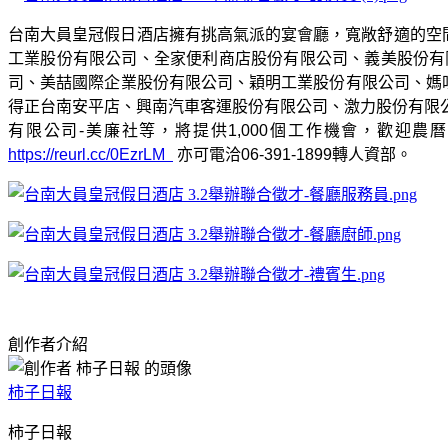
台南大員皇冠假日酒店擁有挑高氣派的宴會廳，寬敞舒適的空
工業股份有限公司、全家便利商店股份有限公司、義美股份有
司、美喆國際企業股份有限公司、穎明工業股份有限公司、媽
得正台南安平店、興南汽車客運股份有限公司、激力股份有限
有限公司
-
美廉社等，將提供
1,000
個工作機會，歡迎農曆
https://reurl.cc/0EzrLM
亦可電洽
06-391-1899
轉人資部。
創作者介紹
柿子日報
柿子日報