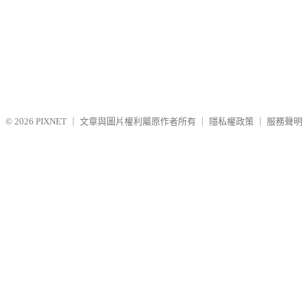
© 2026
PIXNET
｜
文章與圖片權利屬原作者所有
｜
隱私權政策
｜
服務聲明