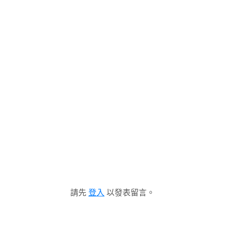
請先
登入
以發表留言。