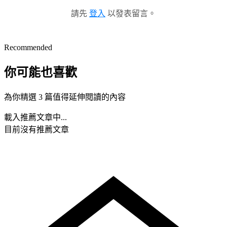
請先
登入
以發表留言。
Recommended
你可能也喜歡
為你精選 3 篇值得延伸閱讀的內容
載入推薦文章中...
目前沒有推薦文章