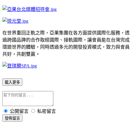
在世界重回正軌之際，亞果集團在各方面提供國際化服務，透
過跨國品牌的合作取經國際、接軌國際，讓會員能在台灣完成
環遊世界的體驗，同時透過多元的開發投資模式，致力與會員
共好，共創雙贏。
載入更多
公開留言
私密留言
發佈留言