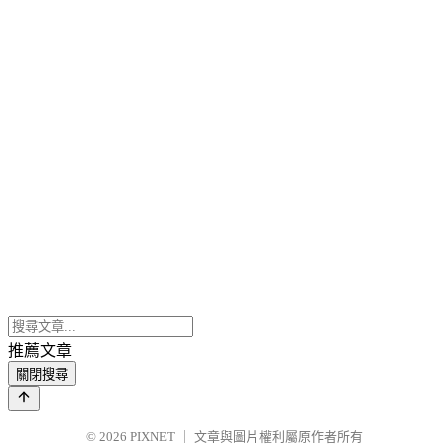
推薦文章
關閉搜尋
© 2026
PIXNET
｜
文章與圖片權利屬原作者所有