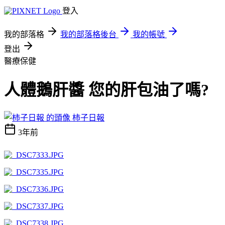
登入
我的部落格
我的部落格後台
我的帳號
登出
醫療保健
人體鵝肝醬 您的肝包油了嗎?
柿子日報
3年前