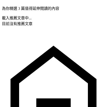
為你精選 3 篇值得延伸閱讀的內容
載入推薦文章中...
目前沒有推薦文章