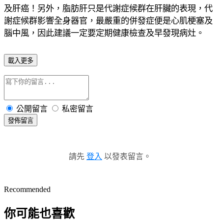
及肝癌！另外，脂肪肝只是代謝症候群在肝臟的表現，代
謝症候群影響全身器官，最嚴重的併發症便是心肌梗塞及
腦中風，因此建議一定要定期健康檢查及早發現病灶。
載入更多
公開留言
私密留言
發佈留言
請先
登入
以發表留言。
Recommended
你可能也喜歡