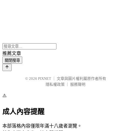
推薦文章
關閉搜尋
© 2026
PIXNET
｜
文章與圖片權利屬原作者所有
隱私權政策
｜
服務聲明
⚠️
成人內容提醒
本部落格內容僅限年滿十八歲者瀏覽。