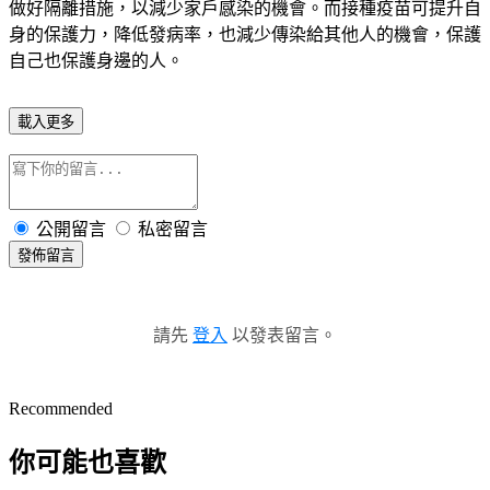
做好隔離措施，以減少家戶感染的機會。而接種疫苗可提升自
身的保護力，降低發病率，也減少傳染給其他人的機會，保護
自己也保護身邊的人。
載入更多
公開留言
私密留言
發佈留言
請先
登入
以發表留言。
Recommended
你可能也喜歡