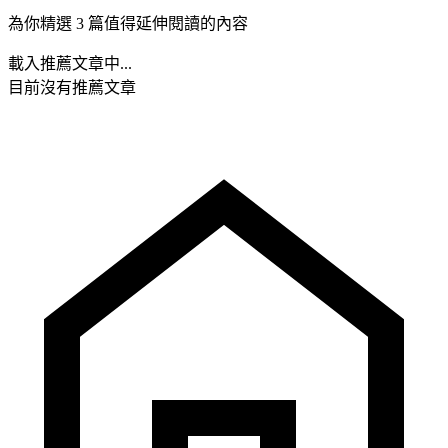
為你精選 3 篇值得延伸閱讀的內容
載入推薦文章中...
目前沒有推薦文章