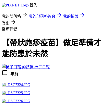
登入
我的部落格
我的部落格後台
我的帳號
登出
醫療保健
【帶狀皰疹疫苗】做足準備才
能防患於未然
柿子日報
3年前