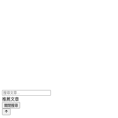
推薦文章
關閉搜尋