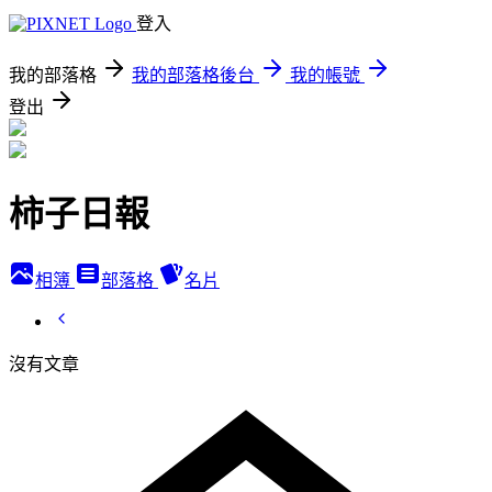
登入
我的部落格
我的部落格後台
我的帳號
登出
柿子日報
相簿
部落格
名片
沒有文章