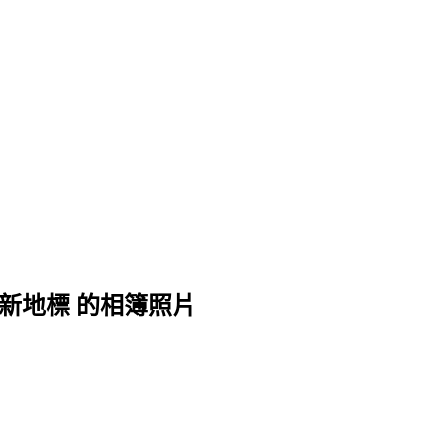
新地標 的相簿照片