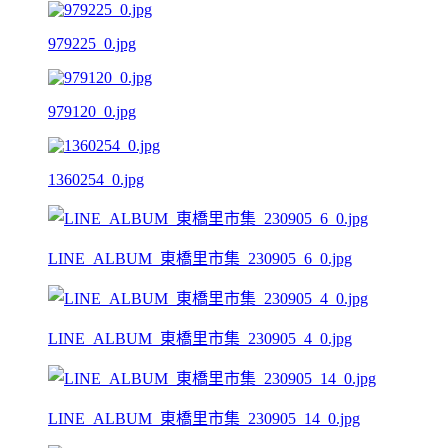
979225_0.jpg
979120_0.jpg
1360254_0.jpg
LINE_ALBUM_東橋里市集_230905_6_0.jpg
LINE_ALBUM_東橋里市集_230905_4_0.jpg
LINE_ALBUM_東橋里市集_230905_14_0.jpg