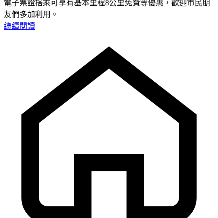
電子票證搭乘可享有基本里程8公里免費等優惠，歡迎市民朋
友們多加利用。
繼續閱讀