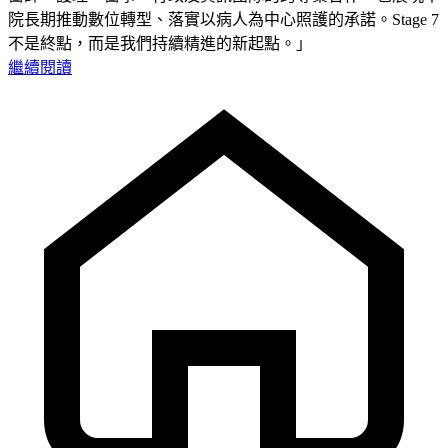
院長期推動數位轉型、落實以病人為中心照護的承諾。Stage 7
不是終點，而是我們持續精進的新起點。」
繼續閱讀