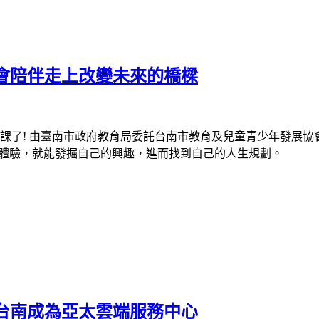
會陪伴走上改變未來的橋樑
課了
!
由臺南市政府教育局委託台南市教育及兒童青少年發展協
體驗，就能發掘自己的興趣，進而找到自己的人生規劃。
台南成為亞太雲端服務中心