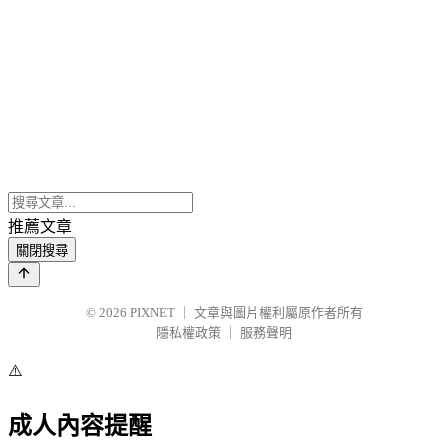
推薦文章
關閉搜尋
© 2026
PIXNET
｜
文章與圖片權利屬原作者所有
隱私權政策
｜
服務聲明
⚠️
成人內容提醒