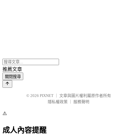
推薦文章
關閉搜尋
© 2026
PIXNET
｜
文章與圖片權利屬原作者所有
隱私權政策
｜
服務聲明
⚠️
成人內容提醒