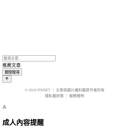
推薦文章
關閉搜尋
© 2026
PIXNET
｜
文章與圖片權利屬原作者所有
隱私權政策
｜
服務聲明
⚠️
成人內容提醒