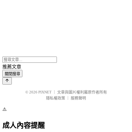
推薦文章
關閉搜尋
© 2026
PIXNET
｜
文章與圖片權利屬原作者所有
隱私權政策
｜
服務聲明
⚠️
成人內容提醒