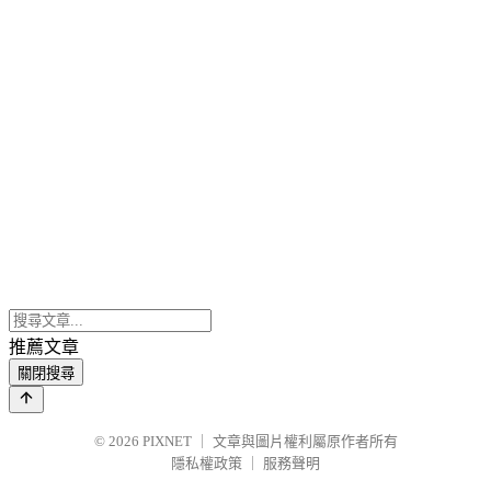
推薦文章
關閉搜尋
© 2026
PIXNET
｜
文章與圖片權利屬原作者所有
隱私權政策
｜
服務聲明