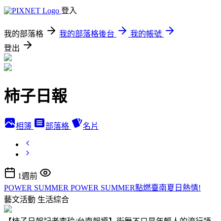
登入
我的部落格
我的部落格後台
我的帳號
登出
柿子日報
相簿
部落格
名片
1週前
POWER SUMMER POWER SUMMER點燃臺南夏日熱情!
藝文活動
生活綜合