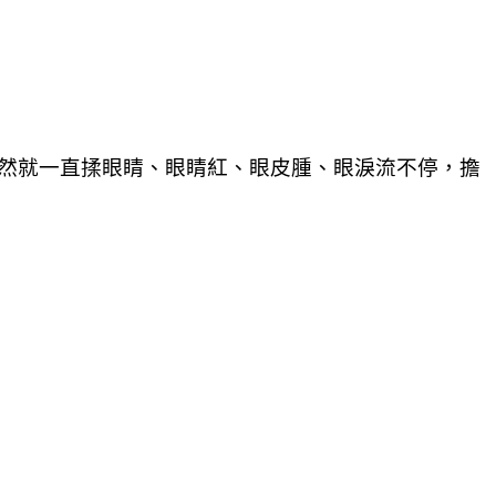
突然就一直揉眼睛、眼睛紅、眼皮腫、眼淚流不停，擔