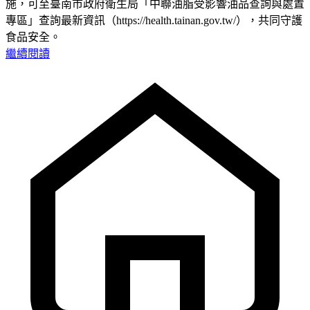
施，可至臺南市政府衛生局「中聯油脂受影響油品查詢與處置
專區」查詢最新資訊（https://health.tainan.gov.tw/），共同守護
食品安全。
繼續閱讀