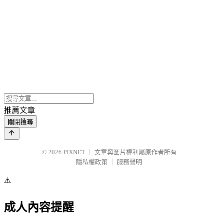
推薦文章
關閉搜尋
© 2026
PIXNET
｜
文章與圖片權利屬原作者所有
隱私權政策
｜
服務聲明
⚠️
成人內容提醒