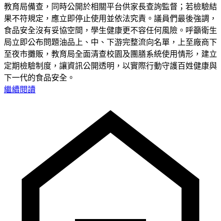
教育局備查，同時公開於相關平台供家長查詢監督；若檢驗結
果不符規定，應立即停止使用並依法究責。議員們最後強調，
食品安全沒有妥協空間，學生健康更不容任何風險。呼籲衛生
局立即公布問題油品上、中、下游完整流向名單，上至廠商下
至夜市攤販，教育局全面清查校園及團膳系統使用情形，建立
定期檢驗制度，讓資訊公開透明，以實際行動守護百姓健康與
下一代的食品安全。
繼續閱讀