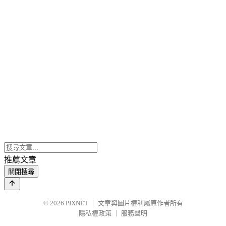
推薦文章
關閉搜尋
© 2026
PIXNET
｜
文章與圖片權利屬原作者所有
隱私權政策
｜
服務聲明