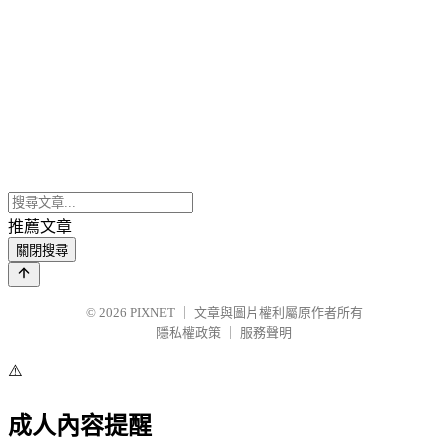
推薦文章
關閉搜尋
© 2026
PIXNET
｜
文章與圖片權利屬原作者所有
隱私權政策
｜
服務聲明
⚠️
成人內容提醒