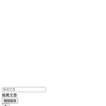
推薦文章
關閉搜尋