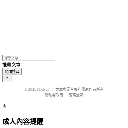
推薦文章
關閉搜尋
© 2026
PIXNET
｜
文章與圖片權利屬原作者所有
隱私權政策
｜
服務聲明
⚠️
成人內容提醒