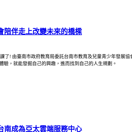
會陪伴走上改變未來的橋樑
課了
!
由臺南市政府教育局委託台南市教育及兒童青少年發展協
體驗，就能發掘自己的興趣，進而找到自己的人生規劃。
台南成為亞太雲端服務中心