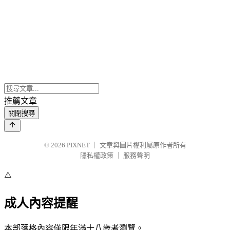
推薦文章
關閉搜尋
© 2026
PIXNET
｜
文章與圖片權利屬原作者所有
隱私權政策
｜
服務聲明
⚠️
成人內容提醒
本部落格內容僅限年滿十八歲者瀏覽。