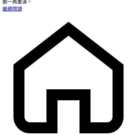
劇一再重演。
繼續閱讀