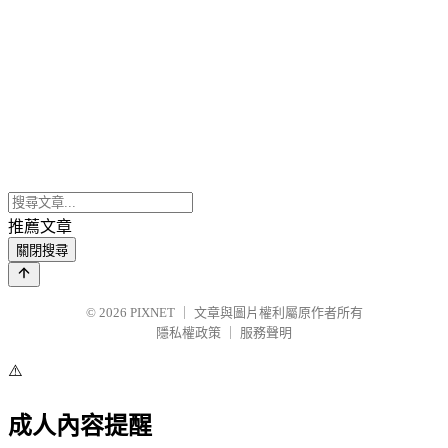
推薦文章
關閉搜尋
© 2026
PIXNET
｜
文章與圖片權利屬原作者所有
隱私權政策
｜
服務聲明
⚠️
成人內容提醒