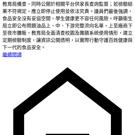
教育局備查，同時公開於相關平台供家長查詢監督；若檢驗結
果不符規定，應立即停止使用並依法究責。議員們最後強調，
食品安全沒有妥協空間，學生健康更不容任何風險。呼籲衛生
局立即公布問題油品上、中、下游完整流向名單，上至廠商下
至夜市攤販，教育局全面清查校園及團膳系統使用情形，建立
定期檢驗制度，讓資訊公開透明，以實際行動守護百姓健康與
下一代的食品安全。
繼續閱讀