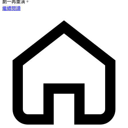
劇一再重演。
繼續閱讀